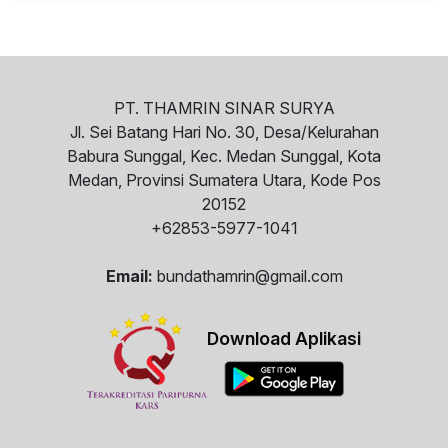
PT. THAMRIN SINAR SURYA
Jl. Sei Batang Hari No. 30, Desa/Kelurahan
Babura Sunggal, Kec. Medan Sunggal, Kota
Medan, Provinsi Sumatera Utara, Kode Pos
20152
+62853-5977-1041
Email:
bundathamrin@gmail.com
Download Aplikasi