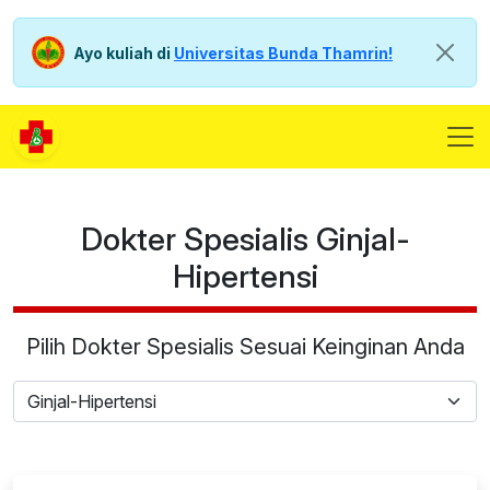
Ayo kuliah di
Universitas Bunda Thamrin!
Dokter Spesialis Ginjal-
Hipertensi
Pilih Dokter Spesialis Sesuai Keinginan Anda
Ginjal-Hipertensi