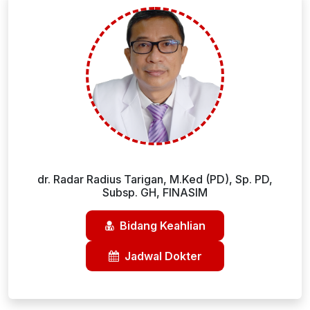
dr. Radar Radius Tarigan, M.Ked (PD), Sp. PD,
Subsp. GH, FINASIM
Bidang Keahlian
Jadwal Dokter